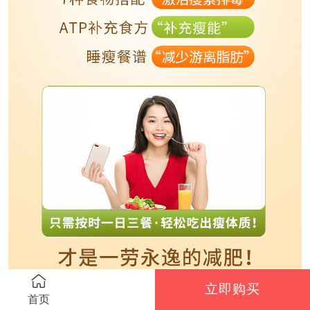
立即购买
首页