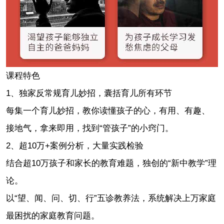
课程特色
1、独家反常规育儿妙招，囊括育儿所有环节
每集一个育儿妙招，教你读懂孩子的心，有用、有趣、
接地气，拿来即用，找到“管孩子”的小窍门。
2、超10万+案例分析，大量实践检验
结合超10万孩子和家长的教育难题，独创的“新中教学”理
论。
以“望、闻、问、切、行”五诊教养法，系统解决上万家庭
最困扰的家庭教育问题。