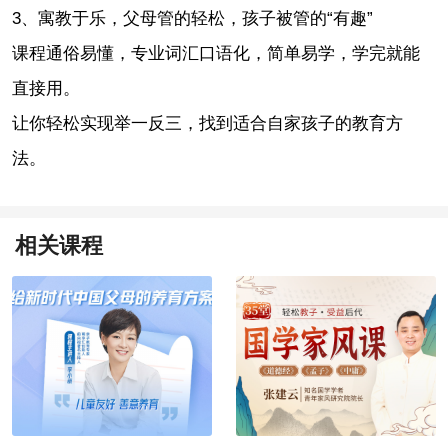
3、寓教于乐，父母管的轻松，孩子被管的“有趣”
课程通俗易懂，专业词汇口语化，简单易学，学完就能
直接用。
让你轻松实现举一反三，找到适合自家孩子的教育方
法。
相关课程