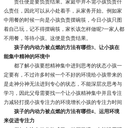
责任便是要负责结果。家庭中并不需小孩负责什
么责任，因此可以从小处着手，从家务开始。例如家
中用餐的时候一向是小孩负责摆碗筷，今日小孩只图
着自己玩，记不得摆碗筷，家长该怎样做呢?一家人都
不用餐，等待小孩。这便是负责结果。
孩子的内动力被点燃的方法有哪些3、让小孩在
能集中精神的环境中
都了解小孩要想精神集中进到思考的状态小孩一
定要有，不过许多时候一个不好的环境给小孩带来的
是走神分神无法进到专心的状态，不能深层次思考与
学习，因此父母需要找一个让小孩精神集中并且专注
力减轻打搅小孩专注力的环境增长小孩的专注力时间
孩子的内动力被点燃的方法有哪些4、运用环境
来促进专注力