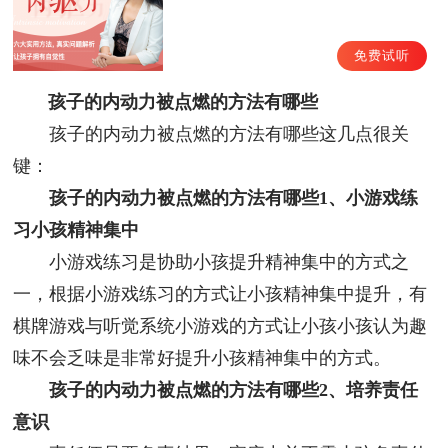
免费试听
孩子的内动力被点燃的方法有哪些
孩子的内动力被点燃的方法有哪些这几点很关
键：
孩子的内动力被点燃的方法有哪些1、小游戏练
习小孩精神集中
小游戏练习是协助小孩提升精神集中的方式之
一，根据小游戏练习的方式让小孩精神集中提升，有
棋牌游戏与听觉系统小游戏的方式让小孩小孩认为趣
味不会乏味是非常好提升小孩精神集中的方式。
孩子的内动力被点燃的方法有哪些2、培养责任
意识