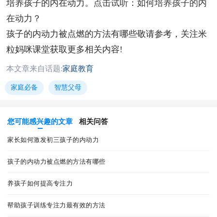
培养孩子的内在动力。
点击试听：如何培养孩子的内
在动力？
孩子的内动力被点燃的方法有哪些敬请参考，关注米
粒妈咪课堂获取更多相关内容!
本文章来自话题:
家庭教育
家庭必备
智慧父母
您可能感兴趣的文章
相关问答
家长如何激发初三孩子的内动力
孩子的内动力被点燃的方法有哪些
养孩子如何提高专注力
帮助孩子训练专注力最有效的方法