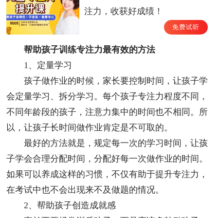
注力，收获好成绩！
免费试听
帮助孩子训练专注力最有效的方法
1、定量学习
孩子做作业的时候，家长要控制时间，让孩子学
会定量学习、拆分学习。每个孩子专注力程度不同，
不同年龄段的孩子，注意力集中的时间也不相同。所
以，让孩子长时间做作业肯定是不可取的。
最好的方法就是，规定每一次的学习时间，让孩
子学会合理分配时间，分配好每一次做作业的时间。
如果可以养成这样的习惯，不仅有助于提升专注力，
在考试中也不会出现来不及做题的情况。
2、帮助孩子创造成就感