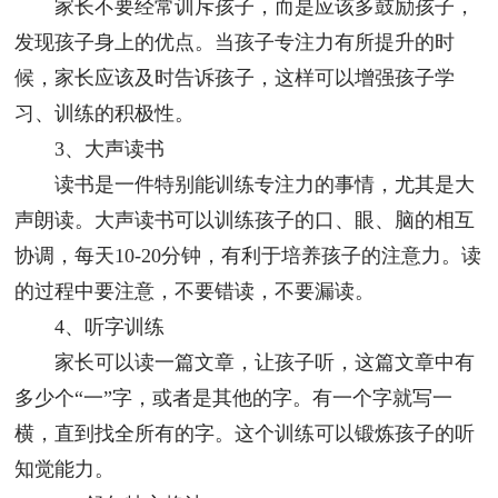
家长不要经常训斥孩子，而是应该多鼓励孩子，
发现孩子身上的优点。当孩子专注力有所提升的时
候，家长应该及时告诉孩子，这样可以增强孩子学
习、训练的积极性。
3、大声读书
读书是一件特别能训练专注力的事情，尤其是大
声朗读。大声读书可以训练孩子的口、眼、脑的相互
协调，每天10-20分钟，有利于培养孩子的注意力。读
的过程中要注意，不要错读，不要漏读。
4、听字训练
家长可以读一篇文章，让孩子听，这篇文章中有
多少个“一”字，或者是其他的字。有一个字就写一
横，直到找全所有的字。这个训练可以锻炼孩子的听
知觉能力。