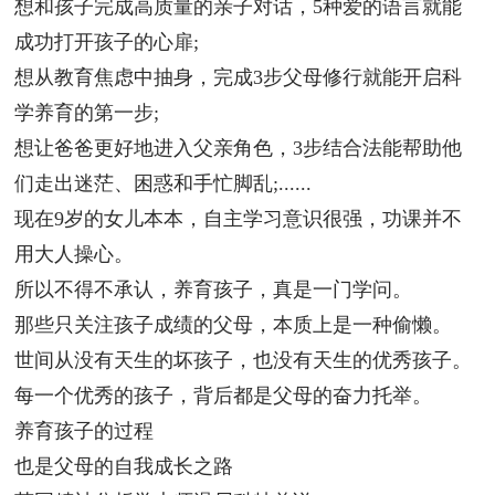
想和孩子完成高质量的亲子对话，5种爱的语言就能
成功打开孩子的心扉;
想从教育焦虑中抽身，完成3步父母修行就能开启科
学养育的第一步;
想让爸爸更好地进入父亲角色，3步结合法能帮助他
们走出迷茫、困惑和手忙脚乱;......
现在9岁的女儿本本，自主学习意识很强，功课并不
用大人操心。
所以不得不承认，养育孩子，真是一门学问。
那些只关注孩子成绩的父母，本质上是一种偷懒。
世间从没有天生的坏孩子，也没有天生的优秀孩子。
每一个优秀的孩子，背后都是父母的奋力托举。
养育孩子的过程
也是父母的自我成长之路