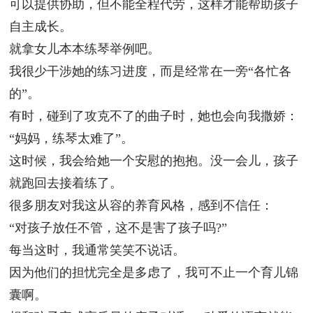
可以提供协助，但不能全程代劳，这样才能帮助孩子
自主成长。
就拿女儿本本练琴举例吧。
我很少干涉她的练习进度，而是经常在一旁“各忙各
的”。
有时，碰到了攻克不了的曲子时，她也会向我撒娇：
“妈妈，练琴太难了”。
这时候，我会给她一个安慰的抱抱。没一会儿，孩子
就跑回去接着练了。
很多朋友对我这从容的养育风格，感到不信任：
“对孩子放任不管，这不是害了孩子吗?”
每当这时，我通常笑笑不说话。
因为他们的担忧完全是多虑了，我可不止一个育儿锦
囊啊。