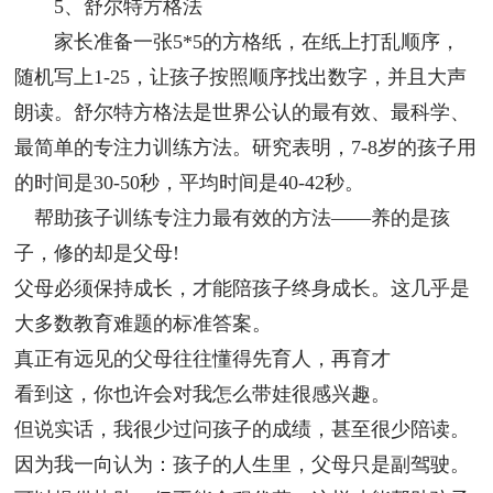
5、舒尔特方格法
家长准备一张5*5的方格纸，在纸上打乱顺序，
随机写上1-25，让孩子按照顺序找出数字，并且大声
朗读。舒尔特方格法是世界公认的最有效、最科学、
最简单的专注力训练方法。研究表明，7-8岁的孩子用
的时间是30-50秒，平均时间是40-42秒。
帮助孩子训练专注力最有效的方法——养的是孩
子，修的却是父母!
父母必须保持成长，才能陪孩子终身成长。这几乎是
大多数教育难题的标准答案。
真正有远见的父母往往懂得先育人，再育才
看到这，你也许会对我怎么带娃很感兴趣。
但说实话，我很少过问孩子的成绩，甚至很少陪读。
因为我一向认为：孩子的人生里，父母只是副驾驶。