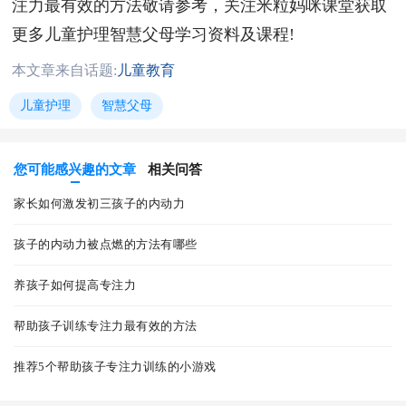
注力最有效的方法敬请参考，关注米粒妈咪课堂获取
更多儿童护理智慧父母学习资料及课程!
本文章来自话题:
儿童教育
儿童护理
智慧父母
您可能感兴趣的文章
相关问答
家长如何激发初三孩子的内动力
孩子的内动力被点燃的方法有哪些
养孩子如何提高专注力
帮助孩子训练专注力最有效的方法
推荐5个帮助孩子专注力训练的小游戏