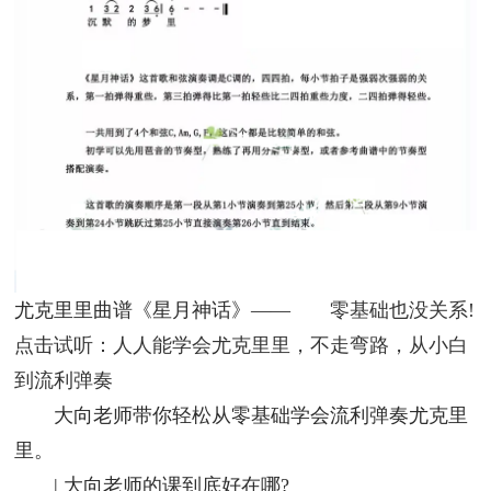
尤克里里曲谱《星月神话》——
零基础也没关系!
点击试听：人人能学会尤克里里，不走弯路，从小白
到流利弹奏
大向老师带你轻松从零基础学会流利弹奏尤克里
里。
| 大向老师的课到底好在哪?