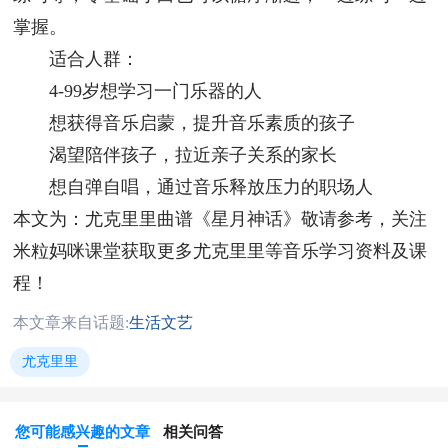
掌握。
适合人群：
4-99岁想学习一门乐器的人
想获得音乐启蒙，提升音乐素质的孩子
渴望陪伴孩子，拉近亲子关系的家长
想自弹自唱，通过音乐释放压力的职场人
本文为：尤克里里曲谱《星月神话》敬请参考，关注
米粒妈咪课堂获取更多尤克里里等音乐学习资料及课
程！
本文章来自话题:
生活文艺
尤克里里
您可能感兴趣的文章
相关问答