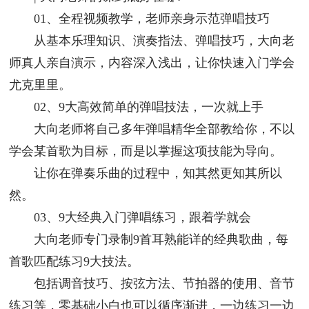
01、全程视频教学，老师亲身示范弹唱技巧
从基本乐理知识、演奏指法、弹唱技巧，大向老
师真人亲自演示，内容深入浅出，让你快速入门学会
尤克里里。
02、9大高效简单的弹唱技法，一次就上手
大向老师将自己多年弹唱精华全部教给你，不以
学会某首歌为目标，而是以掌握这项技能为导向。
让你在弹奏乐曲的过程中，知其然更知其所以
然。
03、9大经典入门弹唱练习，跟着学就会
大向老师专门录制9首耳熟能详的经典歌曲，每
首歌匹配练习9大技法。
包括调音技巧、按弦方法、节拍器的使用、音节
练习等，零基础小白也可以循序渐进，一边练习一边