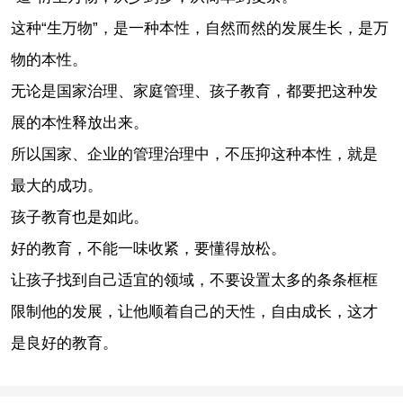
这种“生万物”，是一种本性，自然而然的发展生长，是万
物的本性。
无论是国家治理、家庭管理、孩子教育，都要把这种发
展的本性释放出来。
所以国家、企业的管理治理中，不压抑这种本性，就是
最大的成功。
孩子教育也是如此。
好的教育，不能一味收紧，要懂得放松。
让孩子找到自己适宜的领域，不要设置太多的条条框框
限制他的发展，让他顺着自己的天性，自由成长，这才
是良好的教育。