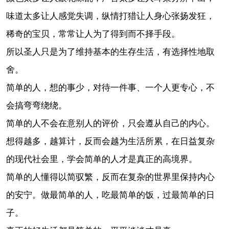
味道太多让人感觉失调，纵情打猎让人身心张扬发狂，
稀奇的宝贝，常常让人为了得到而不择手段。
所以圣人只是为了维持基本的生存生活，有选择性地取
舍。
简单的人，想的事少，对待一件事、一个人更专心，不
会搞弯弯绕绕。
简单的人不会在意别人的评价，只会遵从自己的内心。
想得越多，越算计，反而会越为生活所累，在日益复杂
的现代社会里，学会简单的人才是真正的高境界。
简单的人懂得以简驭繁，反而在复杂的世界里保持内心
的安宁。做最简单的人，吃最简单的饭，过最简单的日
子。