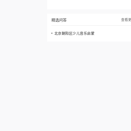
精选问答
查看
北京朝阳区少儿音乐启蒙