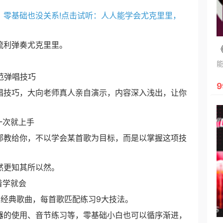
—
零基础也没关系!点击试听：人人能学会尤克里里，
利弹奏尤克里里。
范弹唱技巧
9
技巧，大向老师真人亲自演示，内容深入浅出，让你
一次就上手
教给你，不以学会某首歌为目标，而是以掌握这项技
更知其所以然。
着学就会
经典歌曲，每首歌匹配练习9大技法。
的使用、音节练习等，零基础小白也可以循序渐进，