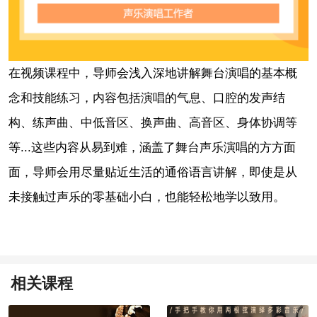
在视频课程中，导师会浅入深地讲解舞台演唱的基本概
念和技能练习，内容包括演唱的气息、口腔的发声结
构、练声曲、中低音区、换声曲、高音区、身体协调等
等...这些内容从易到难，涵盖了舞台声乐演唱的方方面
面，导师会用尽量贴近生活的通俗语言讲解，即使是从
未接触过声乐的零基础小白，也能轻松地学以致用。
相关课程