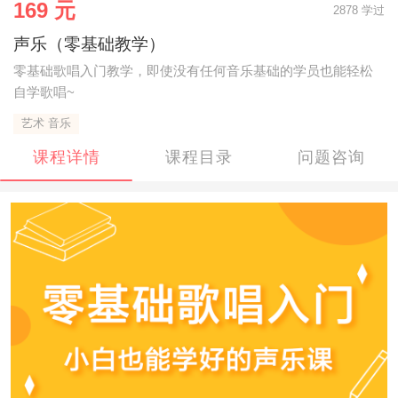
169 元
2878 学过
声乐（零基础教学）
零基础歌唱入门教学，即使没有任何音乐基础的学员也能轻松
自学歌唱~
艺术 音乐
课程详情
课程目录
问题咨询