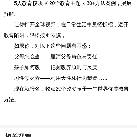
5大教育模块 X 20个教育主题 x 30+方法案例，层层
拆解;
让你打开全球视野，在日常生活中见招拆招，避开
教育陷阱，轻松按图索骥 。
如果你，对以下这些问题有困惑：
父母怎么当——厘清父母角色与责任;
孩子如何教——把握教养原则与尺度;
习性怎么养——利用天性和行为塑造……
现在就报名，收获20个改变孩子一生世界优质教育
方法。