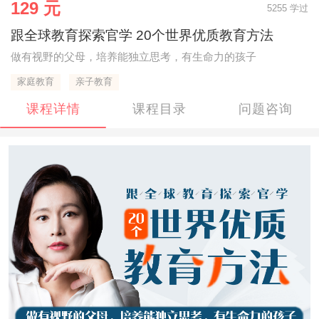
129 元
5255 学过
跟全球教育探索官学 20个世界优质教育方法
做有视野的父母，培养能独立思考，有生命力的孩子
家庭教育
亲子教育
课程详情
课程目录
问题咨询