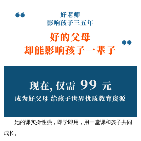
她的课实操性强，即学即用，用一堂课和孩子共同
成长。