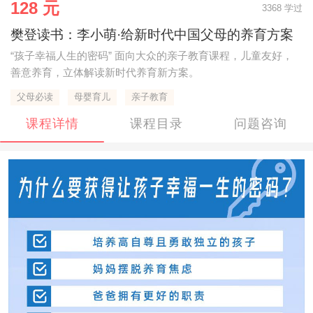
128 元
3368 学过
樊登读书：李小萌·给新时代中国父母的养育方案
“孩子幸福人生的密码” 面向大众的亲子教育课程，儿童友好，
善意养育，立体解读新时代养育新方案。
父母必读
母婴育儿
亲子教育
课程详情
课程目录
问题咨询