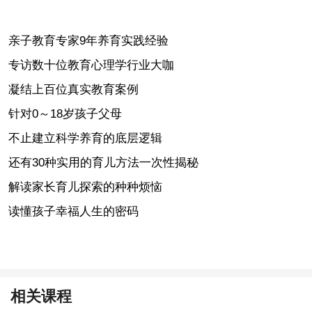
亲子教育专家9年养育实践经验
专访数十位教育心理学行业大咖
凝结上百位真实教育案例
针对0～18岁孩子父母
不止建立科学养育的底层逻辑
还有30种实用的育儿方法一次性揭秘
解读家长育儿探索的种种烦恼
读懂孩子幸福人生的密码
相关课程