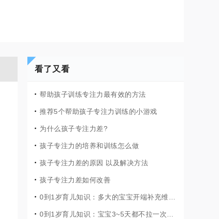
看了又看
帮助孩子训练专注力最有效的方法
推荐5个帮助孩子专注力训练的小游戏
为什么孩子专注力差?
孩子专注力的培养和训练怎么做
孩子专注力差的原因 以及解决方法
孩子专注力差如何改善
0到1岁育儿知识：多大的宝宝开端补充维生素D，宝宝如何补钙补维生素D?
0到1岁育儿知识：宝宝3~5天都不拉一次臭臭，是不是便秘了?