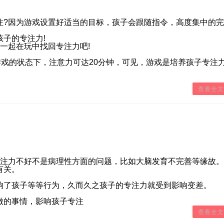
?因为游戏设置好适当的目标，孩子会跟随指令，高度集中的完
子的专注力!
起在玩中找回专注力吧!
戏的状态下，注意力可达20分钟，可见，游戏是培养孩子专注
查看全文
注力不好不是病理性方面的问题，比如大脑发育不完善等缘故。
有关。
了孩子等等行为，久而久之孩子的专注力就受到影响变差。
。
的事情，影响孩子专注
查看全文