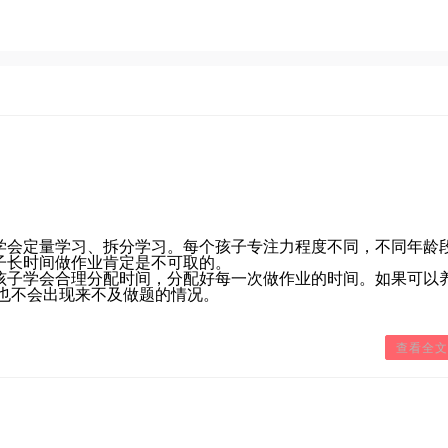
会定量学习、拆分学习。每个孩子专注力程度不同，不同年龄
子长时间做作业肯定是不可取的。
子学会合理分配时间，分配好每一次做作业的时间。如果可以
也不会出现来不及做题的情况。
查看全文