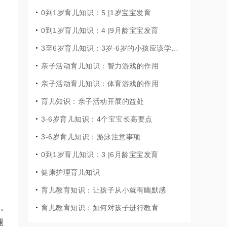
0到1岁育儿知识：5 |1岁宝宝发育
0到1岁育儿知识：4 |9月龄宝宝发育
3至6岁育儿知识：3岁-6岁的小孩应该学点什么?
亲子活动育儿知识：智力游戏的作用
亲子活动育儿知识：体育游戏的作用
育儿知识：亲子活动开展的益处
3-6岁育儿知识：4个宝宝长高要点
3-6岁育儿知识：游泳注意事项
0到1岁育儿知识：3 |6月龄宝宝发育
健康护理育儿知识
育儿教育知识：让孩子从小就有幽默感
育。
育儿教育知识：如何对孩子进行教育
腿