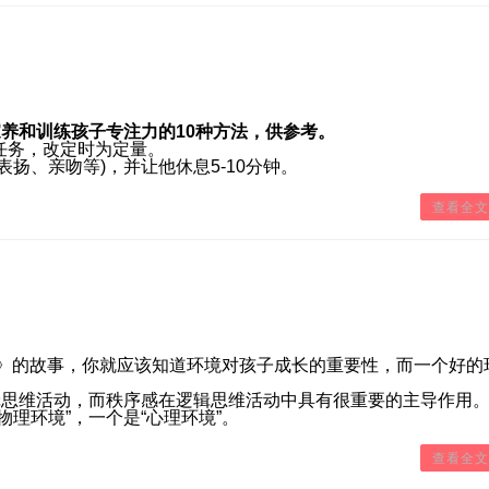
养和训练孩子专注力的10种方法，供参考。
务，改定时为定量。
、亲吻等)，并让他休息5-10分钟。
查看全文
的故事，你就应该知道环境对孩子成长的重要性，而一个好的
思维活动，而秩序感在逻辑思维活动中具有很重要的主导作用
环境”，一个是“心理环境”。
查看全文