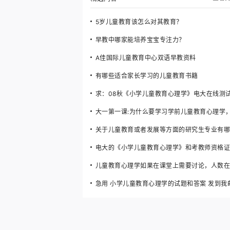
5岁儿童教育该怎么对其教育？
早教中哪家能培养宝宝专注力？
A佳国际儿童教育中心双语早教资料
有哪些适合家长学习的儿童教育书籍
求：08秋《小学儿童教育心理学》电大在线测
关于儿童教育或者发展等方面的研究生专业有哪