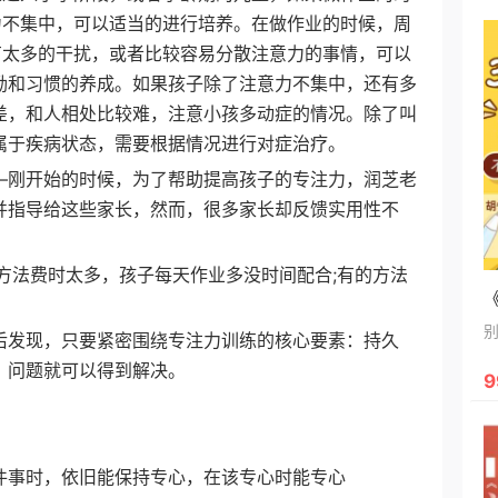
力不集中，可以适当的进行培养。在做作业的时候，周
有太多的干扰，或者比较容易分散注意力的事情，可以
励和习惯的养成。如果孩子除了注意力不集中，还有多
差，和人相处比较难，注意小孩多动症的情况。除了叫
属于疾病状态，需要根据情况进行对症治疗。
—刚开始的时候，为了帮助提高孩子的专注力，润芝老
并指导给这些家长，然而，很多家长却反馈实用性不
法费时太多，孩子每天作业多没时间配合;有的方法
发现，只要紧密围绕专注力训练的核心要素：持久
，问题就可以得到解决。
9
事时，依旧能保持专心，在该专心时能专心