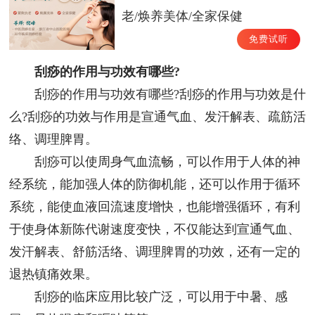
老/焕养美体/全家保健
免费试听
刮痧的作用与功效有哪些?
刮痧的作用与功效有哪些?刮痧的作用与功效是什
么?刮痧的功效与作用是宣通气血、发汗解表、疏筋活
络、调理脾胃。
刮痧可以使周身气血流畅，可以作用于人体的神
经系统，能加强人体的防御机能，还可以作用于循环
系统，能使血液回流速度增快，也能增强循环，有利
于使身体新陈代谢速度变快，不仅能达到宣通气血、
发汗解表、舒筋活络、调理脾胃的功效，还有一定的
退热镇痛效果。
刮痧的临床应用比较广泛，可以用于中暑、感