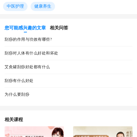
中医护理
健康养生
您可能感兴趣的文章
相关问答
刮痧的作用与功效有哪些?
刮痧对人体有什么好处和坏处
艾灸罐刮痧好处都有什么
刮痧有什么好处
为什么要刮痧
相关课程