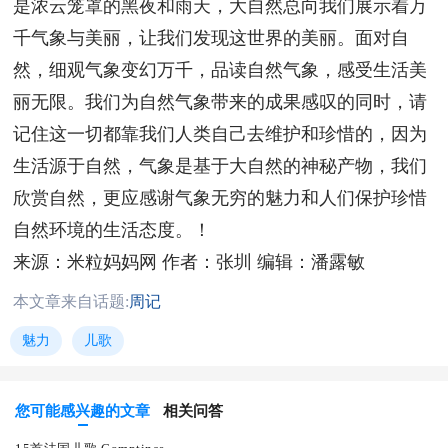
是浓云笼罩的黑夜和雨天，大自然总向我们展示着万
千气象与美丽，让我们发现这世界的美丽。面对自
然，细观气象变幻万千，品读自然气象，感受生活美
丽无限。我们为自然气象带来的成果感叹的同时，请
记住这一切都靠我们人类自己去维护和珍惜的，因为
生活源于自然，气象是基于大自然的神秘产物，我们
欣赏自然，更应感谢气象无穷的魅力和人们保护珍惜
自然环境的生活态度。！
来源：米粒妈妈网
作者：张圳
编辑：潘露敏
本文章来自话题:
周记
魅力
儿歌
您可能感兴趣的文章
相关问答