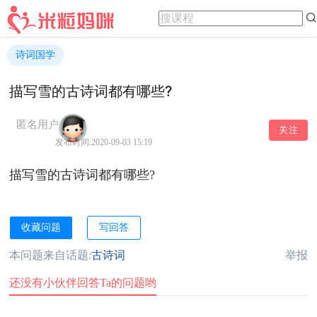
诗词国学
描写雪的古诗词都有哪些?
匿名用户
关注
发布时间:2020-09-03 15:19
描写雪的古诗词都有哪些?
收藏问题
写回答
本问题来自话题:
古诗词
举报
还没有小伙伴回答Ta的问题哟