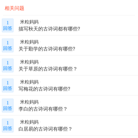
相关问题
米粒妈妈
1
描写秋天的古诗词都有哪些?
回答
米粒妈妈
1
关于勤学的古诗词有哪些?
回答
米粒妈妈
1
关于草原的古诗词有哪些？
回答
米粒妈妈
1
写梅花的古诗词有哪些?
回答
米粒妈妈
1
李白的古诗词有哪些？
回答
米粒妈妈
1
白居易的古诗词有哪些？
回答