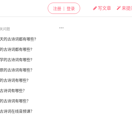
写文章
来提
注册
登录
|
关问题
天的古诗词都有哪些?
的古诗词都有哪些?
学的古诗词有哪些?
原的古诗词有哪些？
的古诗词有哪些?
古诗词有哪些？
的古诗词有哪些？
古诗词在线音频课？