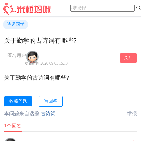
诗词国学
关于勤学的古诗词有哪些?
匿名用户
关注
发布时间:2020-09-03 15:13
关于勤学的古诗词有哪些?
收藏问题
写回答
本问题来自话题:
古诗词
举报
1个回答