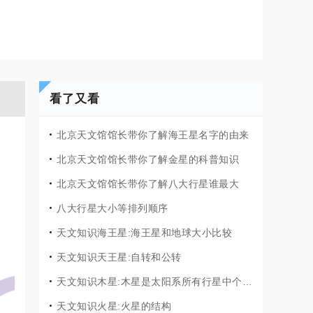
看了又看
北京天文馆馆长带你了解海王星名字的由来
北京天文馆馆长带你了解金星的科普知识
北京天文馆馆长带你了解八大行星谁最大
八大行星大小等排列顺序
天文知识海王星:海王星和地球大小比较
天文知识天王星:自转和公转
天文知识木星:木星是太阳系所有行星中个子最大的一个
天文知识火星:火星的结构