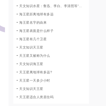
天文知识水星：鲁迅、李白、李清照等“登上”了水星
海王星距离地球有多远
海王星名字的由来
海王星表面是什么样子
海王星有几个卫星
天文知识天王星
天王星又被称为什么
天文知识海王星
天王星离地球有多远?
天王星一天多少小时
天文知识天王星
天王星适合人类居住吗