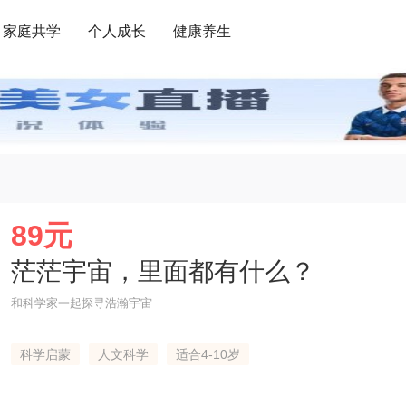
家庭共学
个人成长
健康养生
89元
茫茫宇宙，里面都有什么？
和科学家一起探寻浩瀚宇宙
科学启蒙
人文科学
适合4-10岁