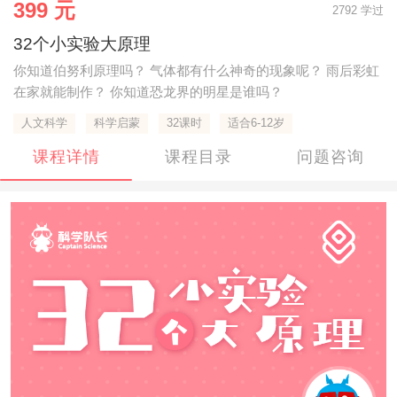
399 元
2792 学过
32个小实验大原理
你知道伯努利原理吗？ 气体都有什么神奇的现象呢？ 雨后彩虹
在家就能制作？ 你知道恐龙界的明星是谁吗？
人文科学
科学启蒙
32课时
适合6-12岁
课程详情
课程目录
问题咨询