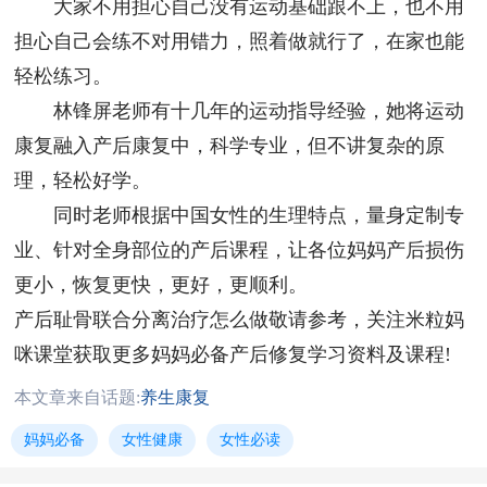
大家不用担心自己没有运动基础跟不上，也不用
担心自己会练不对用错力，照着做就行了，在家也能
轻松练习。
林锋屏老师有十几年的运动指导经验，她将运动
康复融入产后康复中，科学专业，但不讲复杂的原
理，轻松好学。
同时老师根据中国女性的生理特点，量身定制专
业、针对全身部位的产后课程，让各位妈妈产后损伤
更小，恢复更快，更好，更顺利。
产后耻骨联合分离治疗怎么做敬请参考，关注米粒妈
咪课堂获取更多妈妈必备产后修复学习资料及课程!
本文章来自话题:
养生康复
妈妈必备
女性健康
女性必读