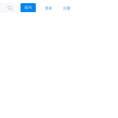
登录
注册
提问