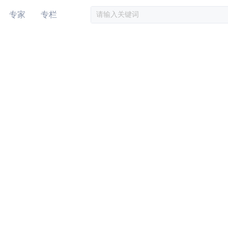
专家
专栏