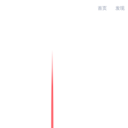
首页
发现