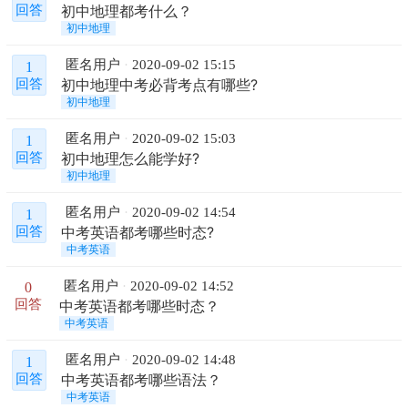
初中地理都考什么？
回答
初中地理
匿名用户
2020-09-02 15:15
1
初中地理中考必背考点有哪些?
回答
初中地理
匿名用户
2020-09-02 15:03
1
初中地理怎么能学好?
回答
初中地理
匿名用户
2020-09-02 14:54
1
中考英语都考哪些时态?
回答
中考英语
匿名用户
2020-09-02 14:52
0
回答
中考英语都考哪些时态？
中考英语
匿名用户
2020-09-02 14:48
1
中考英语都考哪些语法？
回答
中考英语