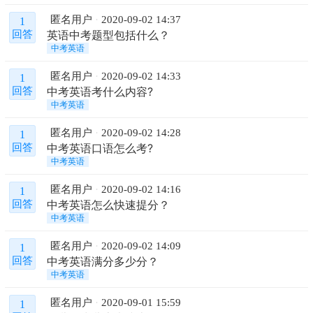
匿名用户
2020-09-02 14:37
1
英语中考题型包括什么？
回答
中考英语
匿名用户
2020-09-02 14:33
1
中考英语考什么内容?
回答
中考英语
匿名用户
2020-09-02 14:28
1
中考英语口语怎么考?
回答
中考英语
匿名用户
2020-09-02 14:16
1
中考英语怎么快速提分？
回答
中考英语
匿名用户
2020-09-02 14:09
1
中考英语满分多少分？
回答
中考英语
匿名用户
2020-09-01 15:59
1