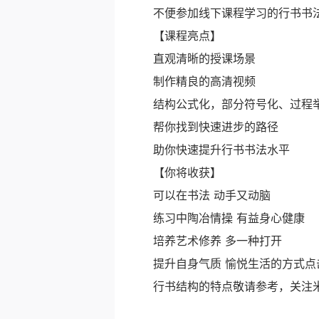
不便参加线下课程学习的行书书
【课程亮点】
直观清晰的授课场景
制作精良的高清视频
结构公式化，部分符号化、过程
帮你找到快速进步的路径
助你快速提升行书书法水平
【你将收获】
可以在书法 动手又动脑
练习中陶冶情操 有益身心健康
培养艺术修养 多一种打开
提升自身气质 愉悦生活的方式点
行书结构的特点敬请参考，关注米